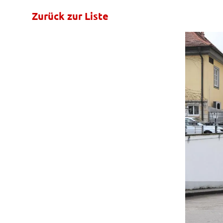
Zurück zur Liste